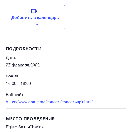
Добавить в календарь
ПОДРОБНОСТИ
Дата:
27 февраля 2022
Время:
16:00 - 18:00
Веб-сайт:
https://www.opmc.mc/concert/concert-spirituel/
МЕСТО ПРОВЕДЕНИЯ
Eglise Saint-Charles