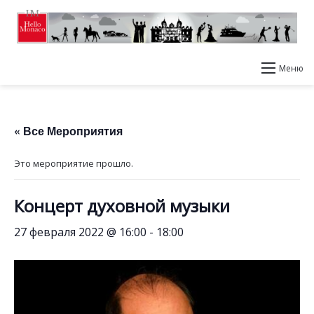
Меню
« Все Мероприятия
Это мероприятие прошло.
Концерт духовной музыки
27 февраля 2022 @ 16:00
-
18:00