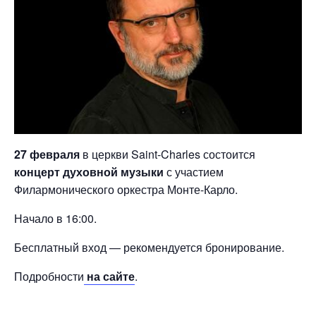
27 февраля
в церкви Saint-Charles состоится
концерт духовной музыки
с участием
Филармонического оркестра Монте-Карло.
Начало в 16:00.
Бесплатный вход — рекомендуется бронирование.
Подробности
на сайте
.