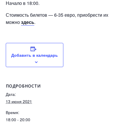
Начало в 18:00.
Стоимость билетов — 6-35 евро, приобрести их
можно
здесь
.
Добавить в календарь
ПОДРОБНОСТИ
Дата:
13 июня 2021
Время:
18:00 - 20:00