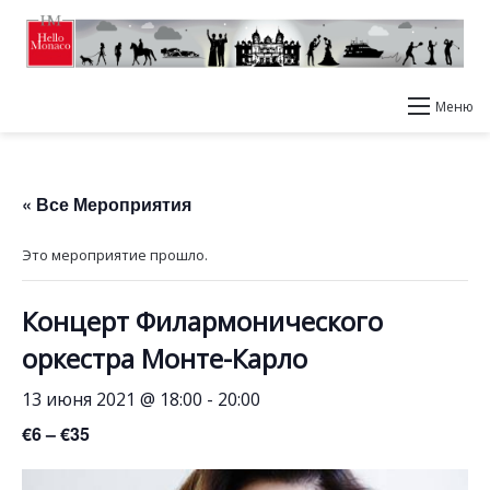
Меню
« Все Мероприятия
Это мероприятие прошло.
Концерт Филармонического
оркестра Монте-Карло
13 июня 2021 @ 18:00
-
20:00
€6 – €35