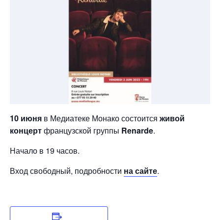
10 июня
в Медиатеке Монако состоится
живой
концерт
французской группы
Renarde
.
Начало в 19 часов.
Вход свободный, подробности
на сайте
.