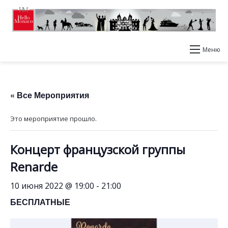
Меню
« Все Мероприятия
Это мероприятие прошло.
Концерт французской группы
Renarde
10 июня 2022 @ 19:00
-
21:00
БЕСПЛАТНЫЕ