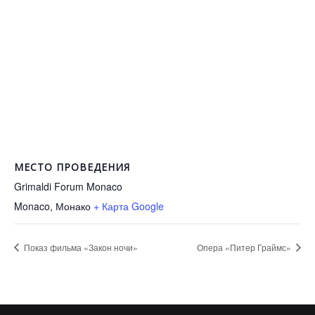
МЕСТО ПРОВЕДЕНИЯ
Grimaldi Forum Monaco
Monaco
,
Монако
+ Карта Google
Показ фильма «Закон ночи»
Опера «Питер Граймс»