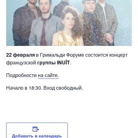
22 февраля
в Гримальди Форуме состоится концерт
французской
группы INUÏT
.
Подробности
на сайте.
Начало в 18:30. Вход свободный.
Добавить в календарь