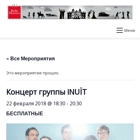
Меню
« Все Мероприятия
Это мероприятие прошло.
Концерт группы INUÏT
22 февраля 2018 @ 18:30
-
20:30
БЕСПЛАТНЫЕ