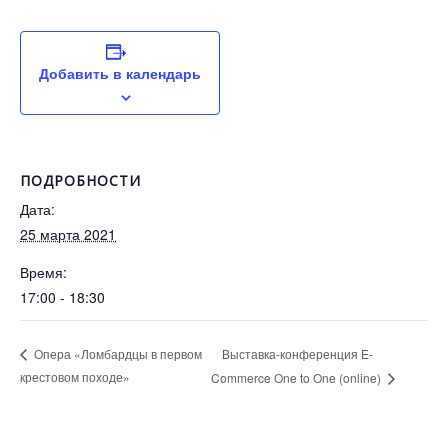
Добавить в календарь
ПОДРОБНОСТИ
Дата:
25 марта 2021
Время:
17:00 - 18:30
Выставка-конференция E-
Опера «Ломбардцы в первом
крестовом походе»
Commerce One to One (online)