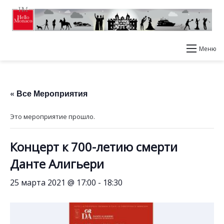
Меню
« Все Мероприятия
Это мероприятие прошло.
Концерт к 700-летию смерти
Данте Алигьери
25 марта 2021 @ 17:00
-
18:30