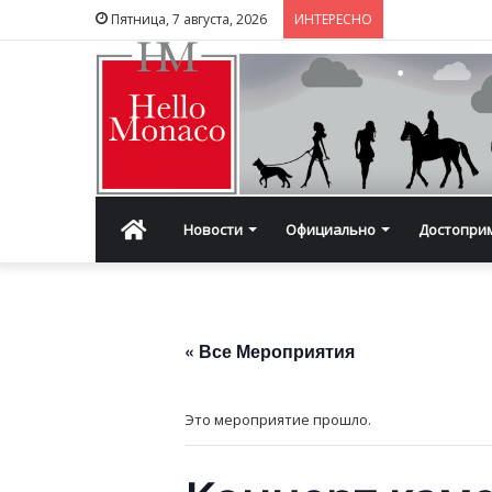
Пятница, 7 августа, 2026
ИНТЕРЕСНО
Главная
Новости
Официально
Достопри
« Все Мероприятия
Это мероприятие прошло.