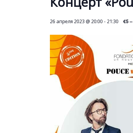
Концерт «Pouc
€5 –
26 апреля 2023 @ 20:00
-
21:30