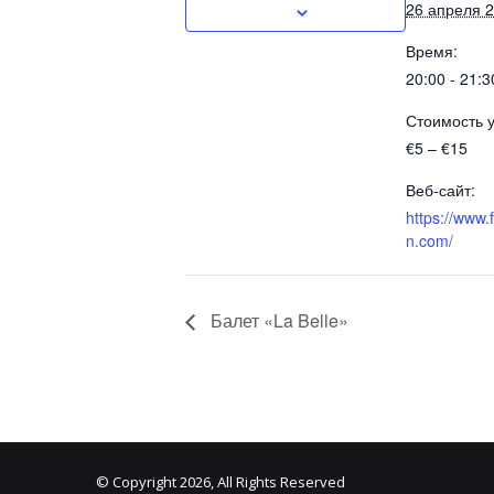
26 апреля 
Время:
20:00 - 21:3
Стоимость у
€5 – €15
Веб-сайт:
https://www.
n.com/
Балет «La Belle»
© Copyright 2026, All Rights Reserved