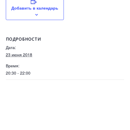
Добавить в календарь
ПОДРОБНОСТИ
Дата:
23 июня 2018
Время:
20:30 - 22:00