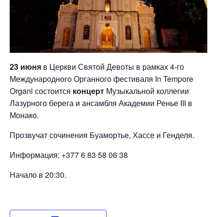
23 июня
в Церкви Святой Девоты в рамках 4-го
Международного Органного фестиваля In Tempore
Organi состоится
концерт
Музыкальной коллегии
Лазурного берега и ансамбля Академии Ренье III в
Монако.
Прозвучат сочинения Буамортье, Хассе и Генделя.
Информация: +377 6 83 58 06 38
Начало в 20:30.