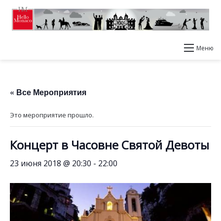
Меню
« Все Мероприятия
Это мероприятие прошло.
Концерт в Часовне Святой Девоты
23 июня 2018 @ 20:30
-
22:00