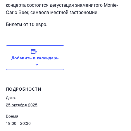
концерта состоится дегустация знаменитого Monte-
Carlo Beer, символа местной гастрономии.
Билеты от 10 евро.
Добавить в календарь
ПОДРОБНОСТИ
Дата:
25 октября 2025
Время:
19:00 - 20:30