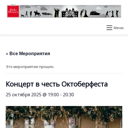
Меню
« Все Мероприятия
Это мероприятие прошло.
Концерт в честь Октоберфеста
25 октября 2025 @ 19:00
-
20:30