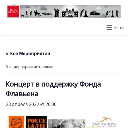
Меню
« Все Мероприятия
Это мероприятие прошло.
Концерт в поддержку Фонда
Флавьена
23 апреля 2022 @ 20:00