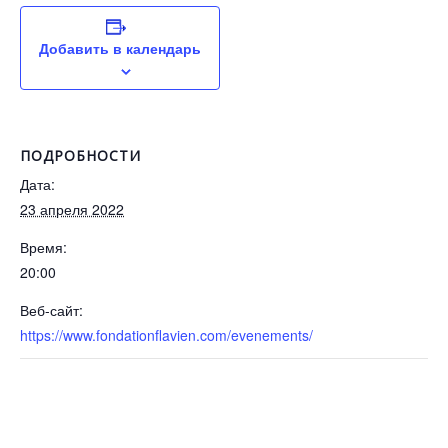
Добавить в календарь
ПОДРОБНОСТИ
Дата:
23 апреля 2022
Время:
20:00
Веб-сайт:
https://www.fondationflavien.com/evenements/