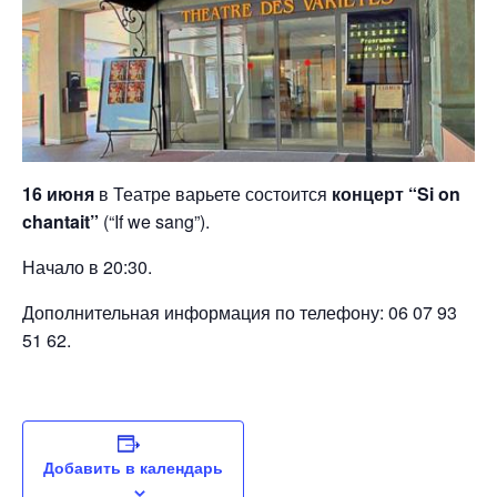
16 июня
в Театре варьете состоится
концерт “Si on
chantait”
(“If we sang”).
Начало в 20:30.
Дополнительная информация по телефону: 06 07 93
51 62.
Добавить в календарь