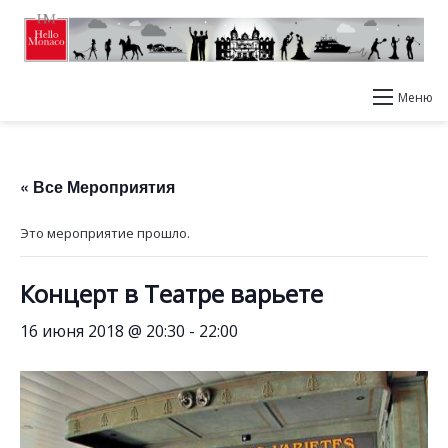
Меню
« Все Мероприятия
Это мероприятие прошло.
Концерт в Театре варьете
16 июня 2018 @ 20:30
-
22:00