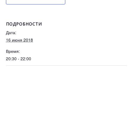
ПОДРОБНОСТИ
Дата:
16 июня 2018
Время:
20:30 - 22:00