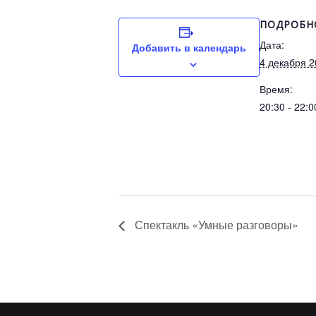
ПОДРОБН
Дата:
Добавить в календарь
4 декабря 
Время:
20:30 - 22:0
Спектакль «Умные разговоры»