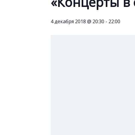
«Концерты в 
4 декабря 2018 @ 20:30
-
22:00