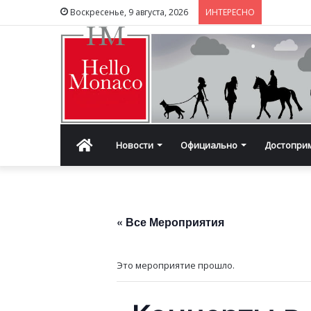
Воскресенье, 9 августа, 2026
ИНТЕРЕСНО
Главная
Новости
Официально
Достопри
« Все Мероприятия
Это мероприятие прошло.