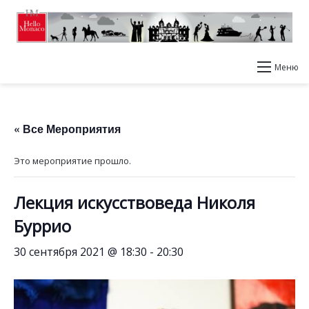
Меню
« Все Мероприятия
Это мероприятие прошло.
Лекция искусствоведа Николя
Буррио
30 сентября 2021 @ 18:30
-
20:30