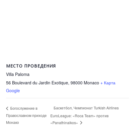
МЕСТО ПРОВЕДЕНИЯ
Villa Paloma
56 Boulevard du Jardin Exotique, 98000
Monaco
+ Карта
Google
Баскетбол, Чемпионат Turkish Airlines
Богослужение в
Православном приходе
EuroLeague: «Roca Team» против
Монако
«Panathinaikos»