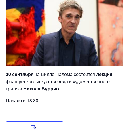
30 сентября
на Вилле Палома состоится
лекция
французского искусствоведа и художественного
критика
Николя Буррио
.
Начало в 18:30.