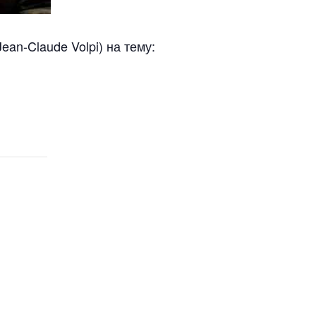
an-Claude Volpi) на тему: