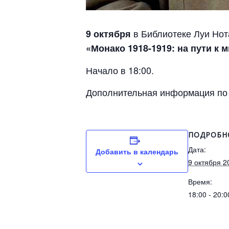
в Библиотеке Луи Нот
9 октября
«Монако 1918-1919: на пути к 
Начало в 18:00.
Дополнительная информация по т
ПОДРОБН
Дата:
Добавить в календарь
9 октября 2
Время:
18:00 - 20:0