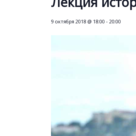
Лекция исто
9 октября 2018 @ 18:00
-
20:00