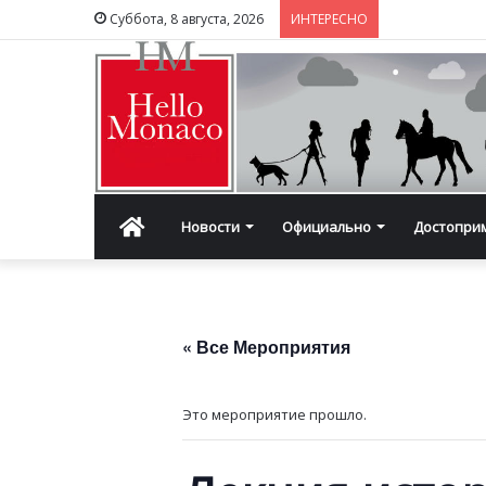
Суббота, 8 августа, 2026
ИНТЕРЕСНО
Главная
Новости
Официально
Достопри
« Все Мероприятия
Это мероприятие прошло.