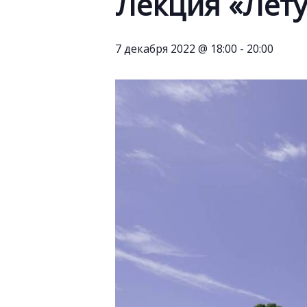
Лекция «Лет
7 декабря 2022 @ 18:00
-
20:00