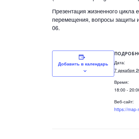
Презентация жизненного цикла е
перемещения, вопросы защиты и 
06.
ПОДРОБН
Дата:
Добавить в календарь
7 декабря 
Время:
18:00 - 20:0
Веб-сайт:
https://map-