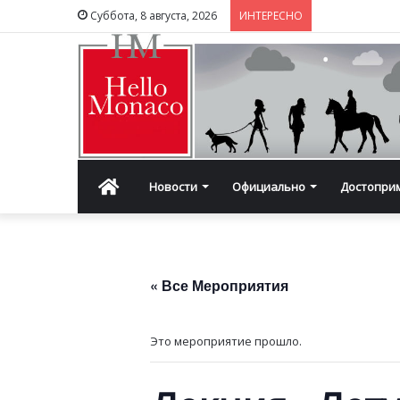
Суббота, 8 августа, 2026
ИНТЕРЕСНО
Главная
Новости
Официально
Достопри
« Все Мероприятия
Это мероприятие прошло.