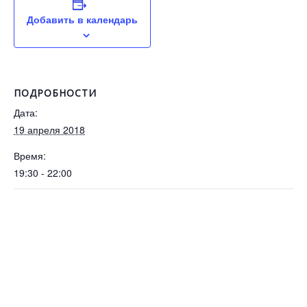
Добавить в календарь
ПОДРОБНОСТИ
Дата:
19 апреля 2018
Время:
19:30 - 22:00