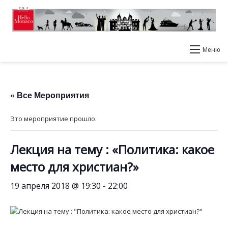
Меню
« Все Мероприятия
Это мероприятие прошло.
Лекция на тему : «Политика: какое
место для христиан?»
19 апреля 2018 @ 19:30
-
22:00