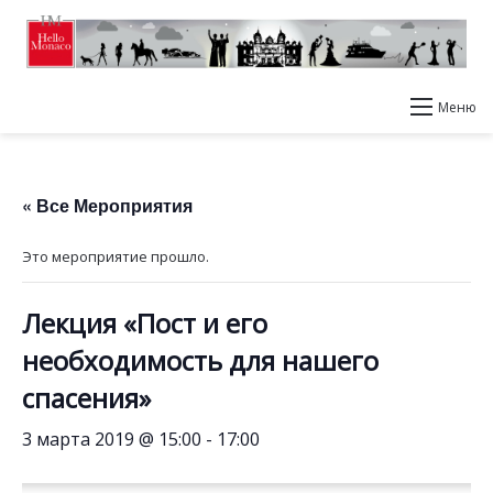
Меню
« Все Мероприятия
Это мероприятие прошло.
Лекция «Пост и его
необходимость для нашего
спасения»
3 марта 2019 @ 15:00
-
17:00