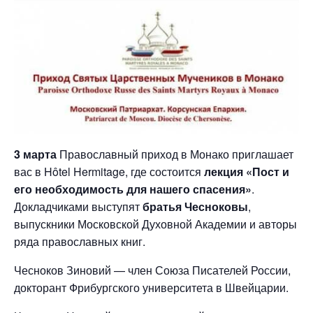
3 марта
Православный приход в Монако приглашает
вас в Hôtel Hermitage, где состоится
лекция «Пост и
его необходимость для нашего спасения»
.
Докладчиками выступят
братья Чесноковы
,
выпускники Московской Духовной Академии и авторы
ряда православных книг.
Чесноков Зиновий — член Союза Писателей России,
докторант Фрибургского университета в Швейцарии.