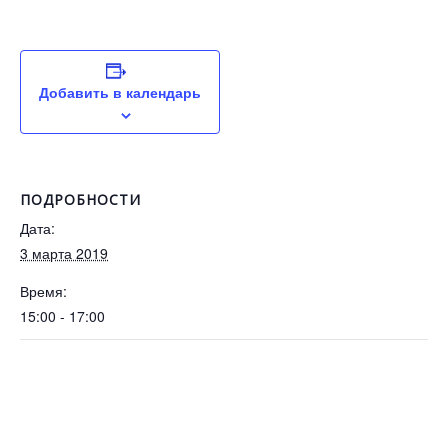
Добавить в календарь
ПОДРОБНОСТИ
Дата:
3 марта 2019
Время:
15:00 - 17:00