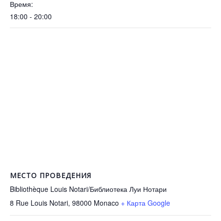
Время:
18:00 - 20:00
МЕСТО ПРОВЕДЕНИЯ
Bibliothèque Louis Notari/Библиотека Луи Нотари
8 Rue Louis Notari, 98000
Monaco
+ Карта Google