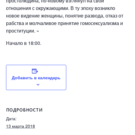
простолюдина, по-новому взглянул на свои
отношения с окружающими. В ту эпоху возникло
новое видение женщины, понятие развода, отказ от
рабства и молчаливое принятие гомосексуализма и
проституции. »
Начало в 18:00.
Добавить в календарь
ПОДРОБНОСТИ
Дата:
13 марта 2018