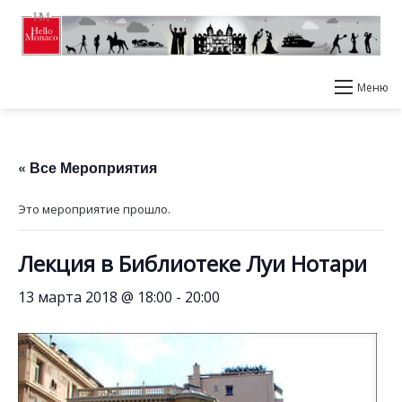
Меню
« Все Мероприятия
Это мероприятие прошло.
Лекция в Библиотеке Луи Нотари
13 марта 2018 @ 18:00
-
20:00