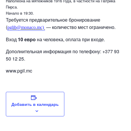
Наполеона на мятежников 1916 года, в частности на Патрика
Пирса.
Начало в 19:30.
Требуется предварительное бронирование
(
— количество мест ограничено.
pglib@monaco.mc)
Вход
10 евро
на человека, оплата при входе.
Дополнительная информация по телефону: +377 93
50 12 25.
www.pgil.mc
Добавить в календарь