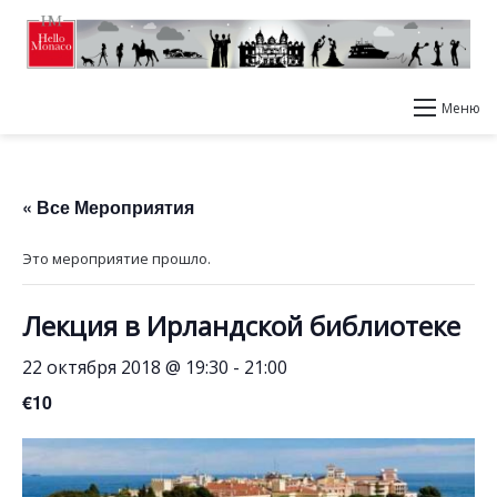
Меню
« Все Мероприятия
Это мероприятие прошло.
Лекция в Ирландской библиотеке
22 октября 2018 @ 19:30
-
21:00
€10