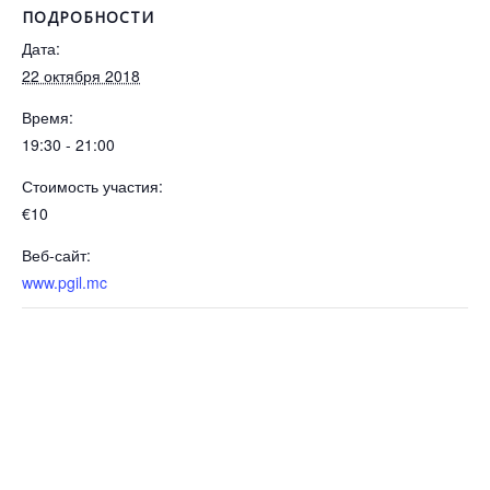
ПОДРОБНОСТИ
Дата:
22 октября 2018
Время:
19:30 - 21:00
Стоимость участия:
€10
Веб-сайт:
www.pgil.mc