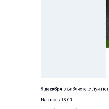
в Библиотеке Луи Нот
9 декабря
Начало в 18:00.