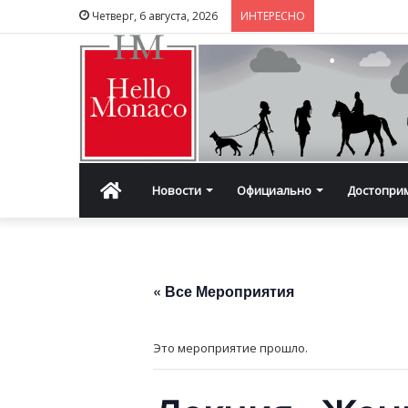
Четверг, 6 августа, 2026
ИНТЕРЕСНО
Главная
Новости
Официально
Достопри
« Все Мероприятия
Это мероприятие прошло.