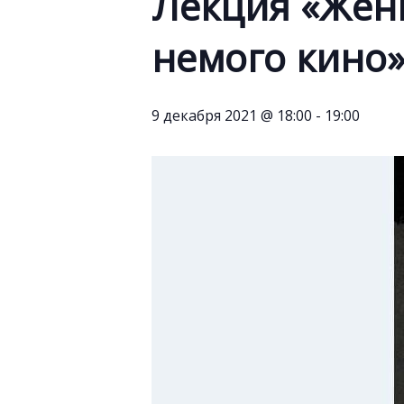
Лекция «Жен
немого кино
9 декабря 2021 @ 18:00
-
19:00