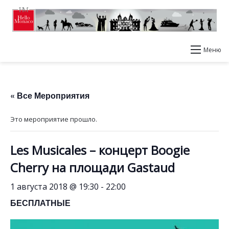
Меню
« Все Мероприятия
Это мероприятие прошло.
Les Musicales – концерт Boogie
Cherry на площади Gastaud
1 августа 2018 @ 19:30
-
22:00
БЕСПЛАТНЫЕ