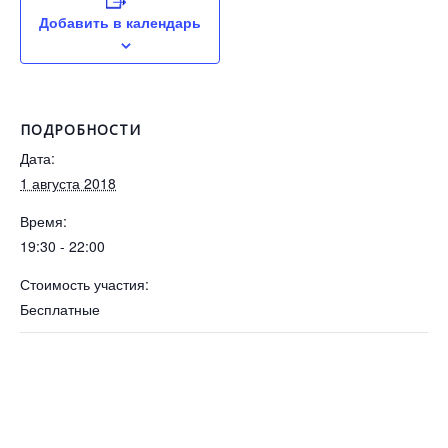
Добавить в календарь
ПОДРОБНОСТИ
Дата:
1 августа 2018
Время:
19:30 - 22:00
Стоимость участия:
Бесплатные