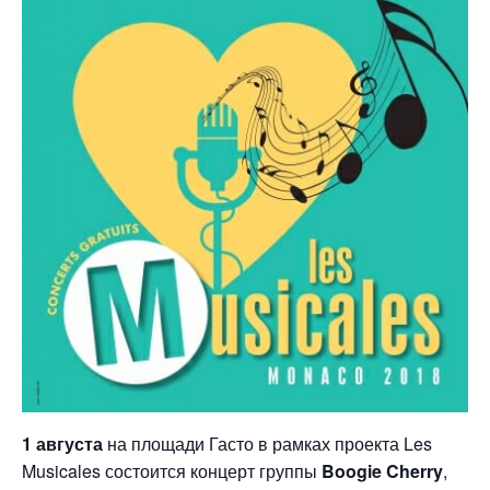
1 августа
на площади Гасто в рамках проекта Les
Musicales состоится концерт группы
Boogie Cherry
,