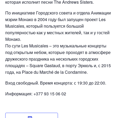
которая исполнит песни The Andrews Sisters.
По инициативе Городского совета и отдела Анимации
мэрии Монако в 2004 году был запущен проект Les
Musicales, который пользуется большой
популярностью как у местных жителей, так и у гостей
Монако.
По сути Les Musicales – это музыкальные концерты
под открытым небом, которые проходят в атмосфере
дружеского праздника на нескольких городских
площадях – Square Gastaud, в порту Эркюль и, с 2015
года, на Place du Marché de la Condamine.
Вход свободный. Время концерта: с 19:30 до 22:00.
Информация: +377 93 15 06 02