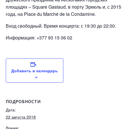
площадях – Square Gastaud, в порту Эркюль и, с 2015
года, на Place du Marché de la Condamine.
Вход свободный. Время концерта: с 19:30 до 22:00.
Информация: +377 93 15 06 02
Добавить в календарь
ПОДРОБНОСТИ
Дата:
22 августа 2018
Время: