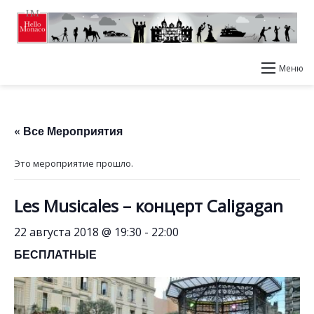
Меню
« Все Мероприятия
Это мероприятие прошло.
Les Musicales – концерт Caligagan
22 августа 2018 @ 19:30
-
22:00
БЕСПЛАТНЫЕ