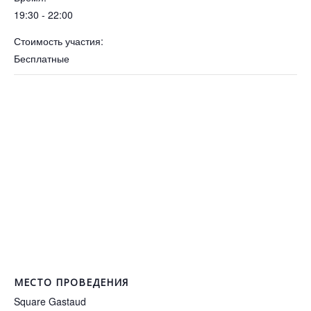
19:30 - 22:00
Стоимость участия:
Бесплатные
МЕСТО ПРОВЕДЕНИЯ
Square Gastaud