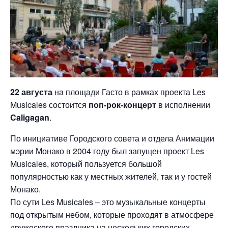
22 августа
на площади Гасто в рамках проекта Les
Musicales состоится
поп-рок-концерт
в исполнении
Caligagan
.
По инициативе Городского совета и отдела Анимации
мэрии Монако в 2004 году был запущен проект Les
Musicales, который пользуется большой
популярностью как у местных жителей, так и у гостей
Монако.
По сути Les Musicales – это музыкальные концерты
под открытым небом, которые проходят в атмосфере
дружеского праздника на нескольких городских