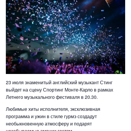
23 июля знаменитый английский музыкант Стинг
выйдет на сцену Спортинг Монте-Карло в рамках
Летнего музыкального фестиваля в 20.30.
Любимые хиты исполнителя, эксклюзивная
программа и ужин в стиле гурмэ создадут
необыкновенную атмосферу и подарят
незабываемые эмоции гостям.