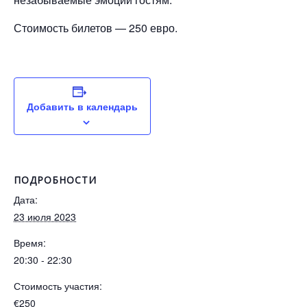
Стоимость билетов — 250 евро.
Добавить в календарь
ПОДРОБНОСТИ
Дата:
23 июля 2023
Время:
20:30 - 22:30
Стоимость участия:
€250