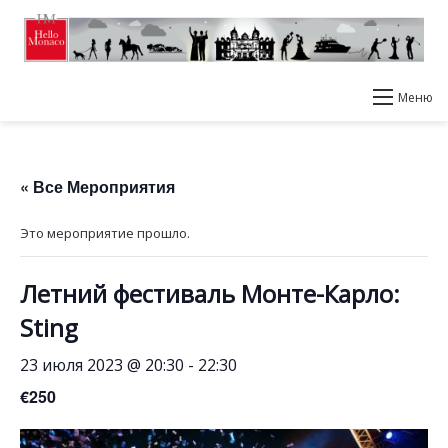
Меню
« Все Мероприятия
Это мероприятие прошло.
Летний фестиваль Монте-Карло:
Sting
23 июля 2023 @ 20:30
-
22:30
€250