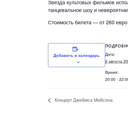
Звезда культовых фильмов испо
танцевальное шоу и невероятная
Стоимость билета — от 260 евро
ПОДРОБН
Дата:
Добавить в календарь
2 августа 2
Время:
20:00 - 22:0
Концерт Джеймса Мейсона