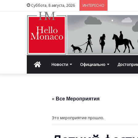
Суббота, 8 августа, 2026
ИНТЕРЕСНО
Главная
Новости
Официально
Достопри
« Все Мероприятия
Это мероприятие прошло.