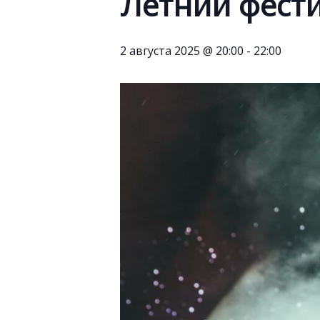
Летний фести
2 августа 2025 @ 20:00
-
22:00