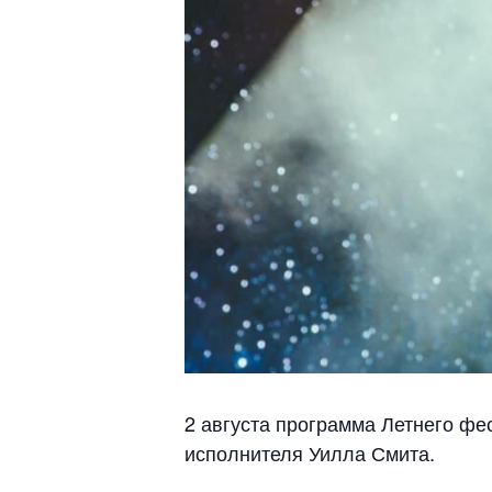
2 августа программа Летнего фе
исполнителя Уилла Смита.