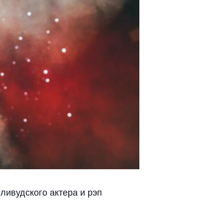
ивудского актера и рэп