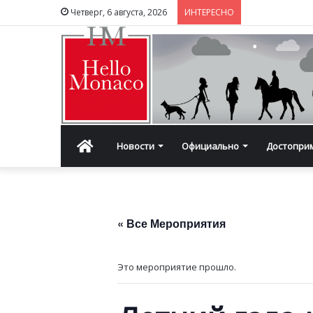
Четверг, 6 августа, 2026
ИНТЕРЕСНО
Главная
Новости
Официально
Достопри
« Все Мероприятия
Это мероприятие прошло.