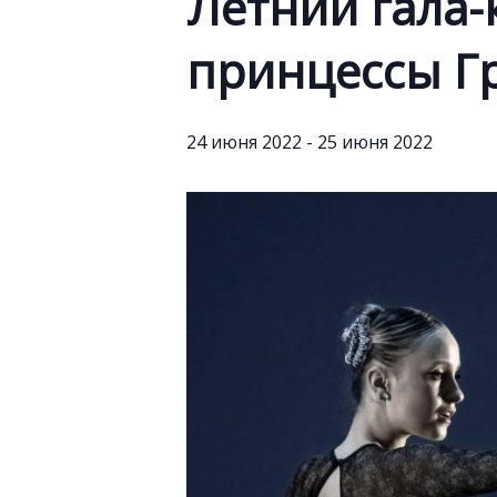
Летний гала
принцессы Г
24 июня 2022
-
25 июня 2022