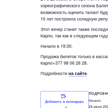
хореографического сезона Балет
возможность оценить талант буд
10 лет построила солидную репу
Этот вечер станет также послед
Карло, так как в следующем год
Начало в 19:30.
Продажа билетов только в касса
Карло+377 98 06 28 28.
Подробности
.
на сайте
ПОДРОБН
Начало:
Добавить в календарь
24 июня 20