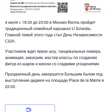
4 июля с 18:30 до 23:00 в Монако-Вилль пройдет
традиционный семейный карнавал U Sciaratu.
Главной темой этого года стал День Независимости
США.
Участников ждет яркое шоу, танцевальные номера,
анимация, аквагрим, мастер-классы по созданию
фигур из шаров и киоски со сладкими угощениями.
Праздничный день завершится Большим балом под
выступление диджея на площади Place de la Mairie в
22:00.