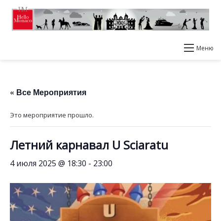
Меню
« Все Мероприятия
Это мероприятие прошло.
Летний карнавал U Sciaratu
4 июля 2025 @ 18:30
-
23:00