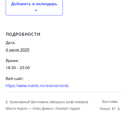
Добавить в календарь
ПОДРОБНОСТИ
Дата:
4 июля 2025
Время:
18:30 - 23:00
Веб-сайт:
https://www.mairie.mc/evenements
Выставка
Кулинарный фестиваль звёздных шеф-поваров
Монте-Карло — Ален Дюкасс, Альберт Адриа
“Grace” #1