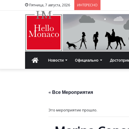
Пятница, 7 августа, 2026
ИНТЕРЕСНО
Главная
Новости
Официально
Достопри
« Все Мероприятия
Это мероприятие прошло.