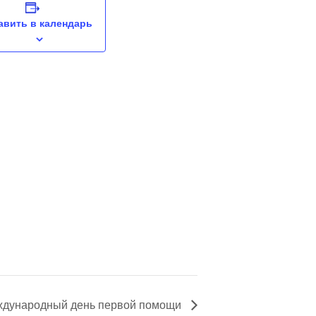
авить в календарь
дународный день первой помощи