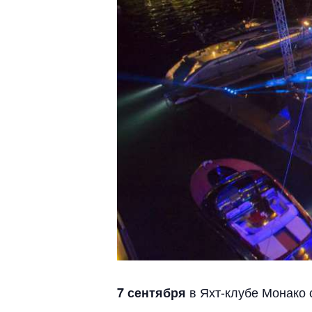
в Яхт-клубе Монако 
7 сентября