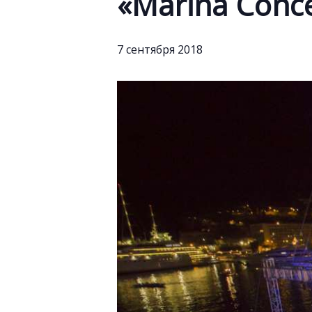
«Marina Conc
7 сентября 2018