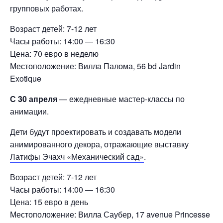
групповых работах.
Возраст детей: 7-12 лет
Часы работы: 14:00 — 16:30
Цена: 70 евро в неделю
Местоположение: Вилла Палома, 56 bd Jardin
Exotique
С 30 апреля
— ежедневные мастер-классы по
анимации.
Дети будут проектировать и создавать модели
анимированного декора, отражающие выставку
Латифы Эчахч «Механический сад»
.
Возраст детей: 7-12 лет
Часы работы: 14:00 — 16:30
Цена: 15 евро в день
Местоположение: Вилла Саубер, 17 avenue Princesse