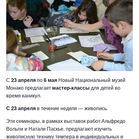
С
23 апреля
по
6 мая
Новый Национальный музей
Монако предлагает
мастер-классы
для детей во
время каникул.
С 23 апреля
в течение недели — живопись.
Эти семинары, в рамках выставок работ Альфредо
Вольпи и Натали Паскье, предлагают изучить
живописную технику темпера в индивидуальных и