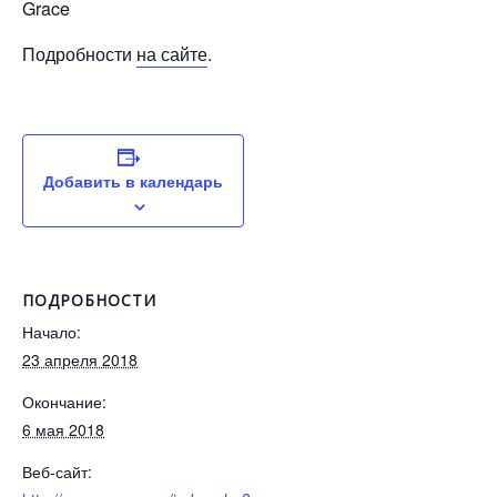
Grace
Подробности
на сайте
.
Добавить в календарь
ПОДРОБНОСТИ
Начало:
23 апреля 2018
Окончание:
6 мая 2018
Веб-сайт: