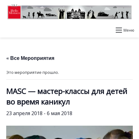
Меню
« Все Мероприятия
Это мероприятие прошло.
MASC — мастер-классы для детей
во время каникул
23 апреля 2018
-
6 мая 2018