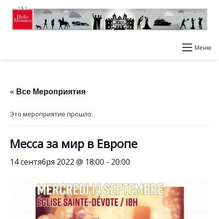
Меню
« Все Мероприятия
Это мероприятие прошло.
Месса за мир в Европе
14 сентября 2022 @ 18:00
-
20:00