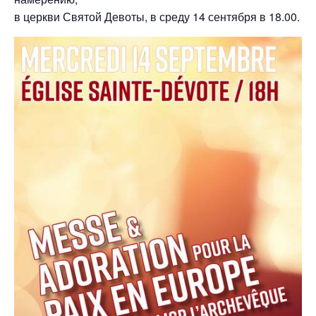
в церкви Святой Девоты, в среду 14 сентября в 18.00.