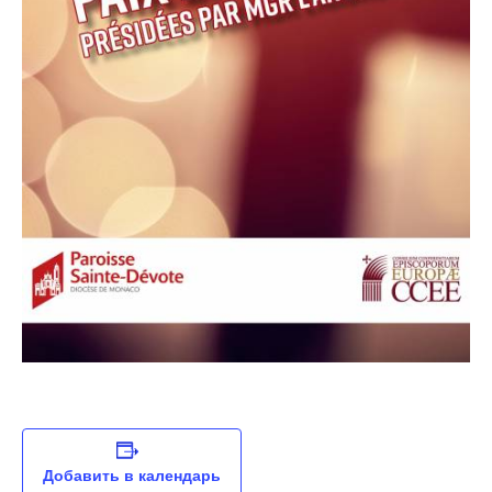
Добавить в календарь