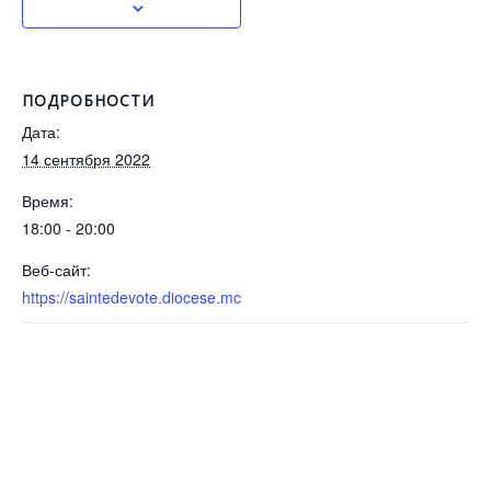
ПОДРОБНОСТИ
Дата:
14 сентября 2022
Время:
18:00 - 20:00
Веб-сайт:
https://saintedevote.diocese.mc