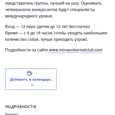
представитель группы, лучший на шоу. Оценивать
четвероногих конкурсантов будут специалисты
международного уровня.
Вход — 12 евро (детям до 12 лет бесплатно)
Время — с 9 до 18 часов (чтобы увидеть наибольшее
количество собак, лучше приходить утром).
Подробности на сайте
www.monacokennelclub.com
Добавить в календарь
ПОДРОБНОСТИ
Начало: