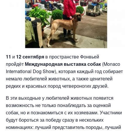
11
и
12 сентября
в пространстве Фонвьей
пройдёт
Международная выставка собак
(Monaco
International Dog Show), которая каждый год собирает
немало любителей животных, а также ценителей
редких и красивых пород четвероногих друзей.
В эти выходные у любителей животных появится
возможность не только понаблюдать за оценкой
собак, но и познакомиться с их хозяевами. Участники
будут бороться за победу сразу в нескольких
номинациях: лучший представитель породы, лучший