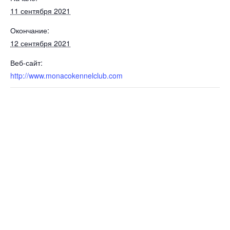
11 сентября 2021
Окончание:
12 сентября 2021
Веб-сайт:
http://www.monacokennelclub.com