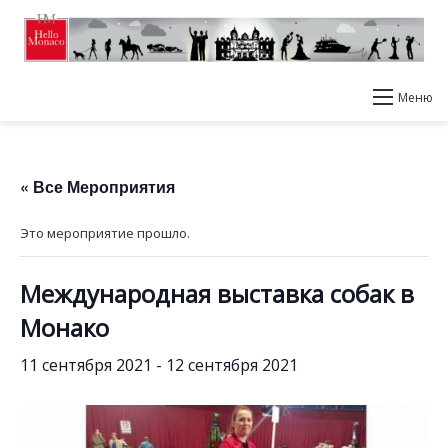
Меню
« Все Мероприятия
Это мероприятие прошло.
Международная выставка собак в
Монако
11 сентября 2021
-
12 сентября 2021