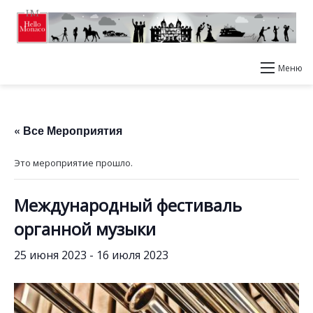
Меню
« Все Мероприятия
Это мероприятие прошло.
Международный фестиваль
органной музыки
25 июня 2023
-
16 июля 2023