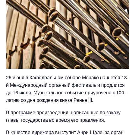
25 июня в Кафедральном соборе Монако начнется 18-
й Международный органный фестиваль и продлится
до 16 июля. Музыкальное событие приурочено к 100-
летию со дня рождения князя Ренье III.
В программе произведения, написанные по заказу
главы государства во время его правления.
В качестве дирижера выступит Анри Шале, за орган