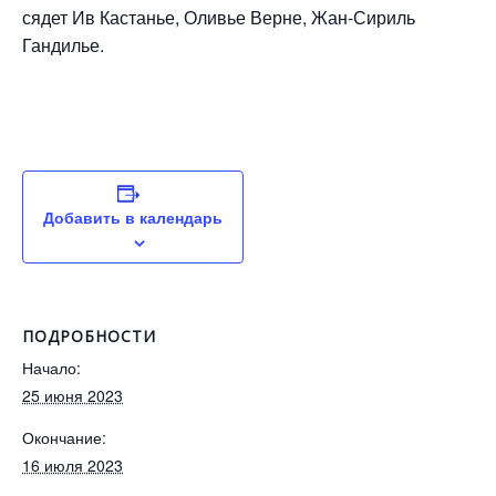
сядет Ив Кастанье, Оливье Верне, Жан-Сириль
Гандилье.
Добавить в календарь
ПОДРОБНОСТИ
Начало:
25 июня 2023
Окончание:
16 июля 2023