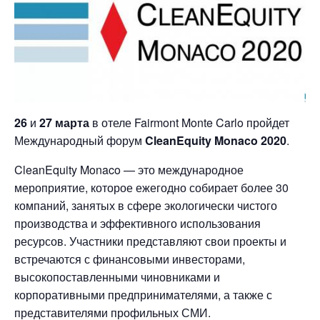
26
и
27 марта
в отеле Fairmont Monte Carlo пройдет
Международный форум
CleanEquity Monaco 2020
.
CleanEquity Monaco — это международное
мероприятие, которое ежегодно собирает более 30
компаний, занятых в сфере экологически чистого
производства и эффективного использования
ресурсов. Участники представляют свои проекты и
встречаются с финансовыми инвесторами,
высокопоставленными чиновниками и
корпоративными предпринимателями, а также с
представителями профильных СМИ.