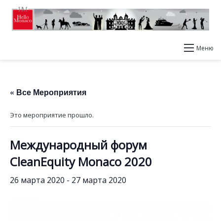
Меню
« Все Мероприятия
Это мероприятие прошло.
Международный форум
CleanEquity Monaco 2020
26 марта 2020
-
27 марта 2020