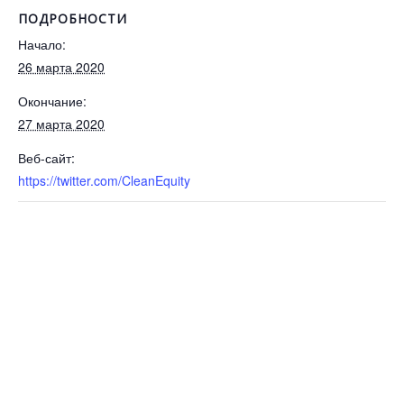
ПОДРОБНОСТИ
Начало:
26 марта 2020
Окончание:
27 марта 2020
Веб-сайт:
https://twitter.com/CleanEquity