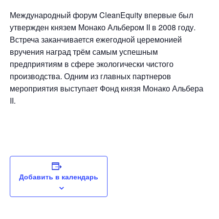
Международный форум CleanEquity впервые был
утвержден князем Монако Альбером II в 2008 году.
Встреча заканчивается ежегодной церемонией
вручения наград трём самым успешным
предприятиям в сфере экологически чистого
производства. Одним из главных партнеров
мероприятия выступает Фонд князя Монако Альбера
II.
Добавить в календарь