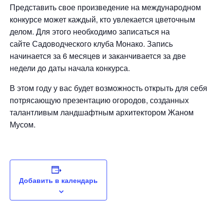
Представить свое произведение на международном
конкурсе может каждый, кто увлекается цветочным
делом. Для этого необходимо записаться на
сайте Садоводческого клуба Монако. Запись
начинается за 6 месяцев и заканчивается за две
недели до даты начала конкурса.
В этом году у вас будет возможность открыть для себя
потрясающую презентацию огородов, созданных
талантливым ландшафтным архитектором Жаном
Мусом.
Добавить в календарь