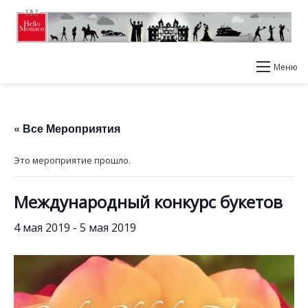
Меню
« Все Мероприятия
Это мероприятие прошло.
Международный конкурс букетов
4 мая 2019
-
5 мая 2019