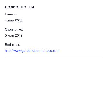
ПОДРОБНОСТИ
Начало:
4 мая 2019
Окончание:
5 мая 2019
Веб-сайт:
http://www.gardenclub-monaco.com