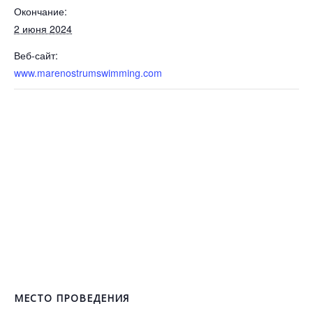
Окончание:
2 июня 2024
Веб-сайт:
www.marenostrumswimming.com
МЕСТО ПРОВЕДЕНИЯ