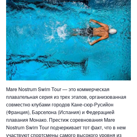
Mare Nostrum Swim Tour — это коммерческая
плавательная серия из трех этапов, организованная
совместно клубами городов Кане-сюр-Русийон
(Франция), Барселона (Испания) и Федерацией
плавания Монако. Престиж соревнования Mare
Nostrum Swim Tour подчеркивает тот факт, что в нем
участвуют спортсмены самого высокого уровня из