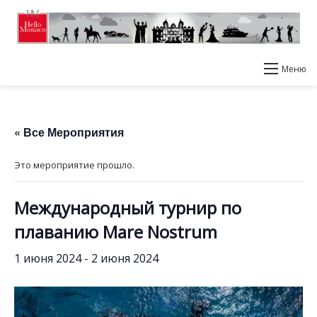
Меню
« Все Мероприятия
Это мероприятие прошло.
Международный турнир по
плаванию Mare Nostrum
1 июня 2024
-
2 июня 2024