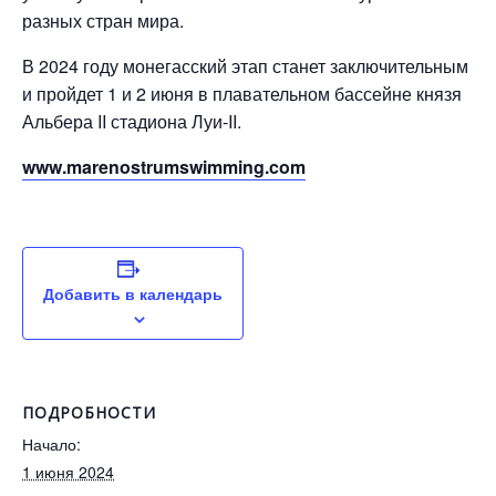
разных стран мира.
В 2024 году монегасский этап станет заключительным
и пройдет 1 и 2 июня в плавательном бассейне князя
Альбера II стадиона Луи-II.
www.marenostrumswimming.com
Добавить в календарь
ПОДРОБНОСТИ
Начало:
1 июня 2024