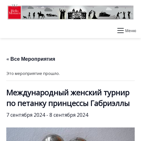
Меню
« Все Мероприятия
Это мероприятие прошло.
Международный женский турнир
по петанку принцессы Габриэллы
7 сентября 2024
-
8 сентября 2024