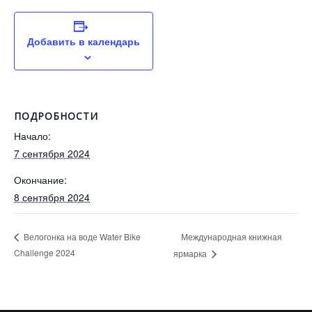
Добавить в календарь
ПОДРОБНОСТИ
Начало:
7 сентября 2024
Окончание:
8 сентября 2024
Международная книжная
Велогонка на воде Water Bike
Challenge 2024
ярмарка