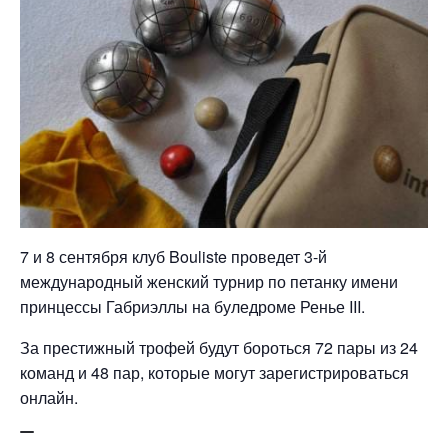
7 и 8 сентября клуб Bouliste проведет 3-й
международный женский турнир по петанку имени
принцессы Габриэллы на буледроме Ренье III.
За престижный трофей будут бороться 72 пары из 24
команд и 48 пар, которые могут зарегистрироваться
онлайн.