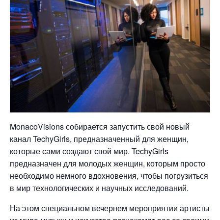
MonacoVisions собирается запустить свой новый
канал TechyGirls, предназначенный для женщин,
которые сами создают свой мир. TechyGirls
предназначен для молодых женщин, которым просто
необходимо немного вдохновения, чтобы погрузиться
в мир технологических и научных исследований.
На этом специальном вечернем мероприятии артисты