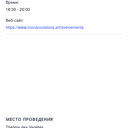
Время:
18:30 - 20:00
Веб-сайт:
https://www.monacovisions.art/evenements
МЕСТО ПРОВЕДЕНИЯ
Théâtre des Variétés