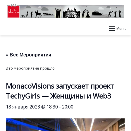
Меню
« Все Мероприятия
Это мероприятие прошло.
MonacoVisions запускает проект
TechyGirls — Женщины и Web3
18 января 2023 @ 18:30
-
20:00