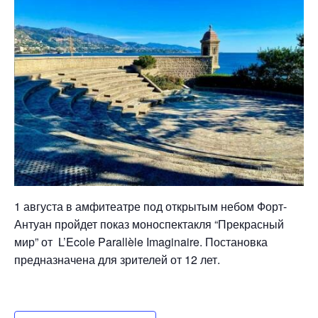
1 августа в амфитеатре под открытым небом Форт-
Антуан пройдет показ моноспектакля “Прекрасный
мир” от L’Ecole Parallèle Imaginaire. Постановка
предназначена для зрителей от 12 лет.