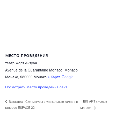
МЕСТО ПРОВЕДЕНИЯ
театр Форт Антуан
Avenue de la Quarantaine Monaco, Monaco
Монако
,
980000
Монако
+ Карта Google
Посмотреть Место проведения сайт
BIG ART снова в
Выставка «Скульптуры и уникальные камни» в
галерее ESPACE 22
Монако!