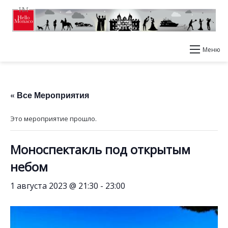
Меню
« Все Мероприятия
Это мероприятие прошло.
Моноспектакль под открытым
небом
1 августа 2023 @ 21:30
-
23:00