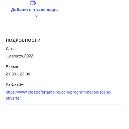
Добавить в календарь
ПОДРОБНОСТИ
Дата:
1 августа 2023
Время:
21:30 - 23:00
Веб-сайт:
https://www.theatrefortantoine.com/programmation/scene-
ouverte/