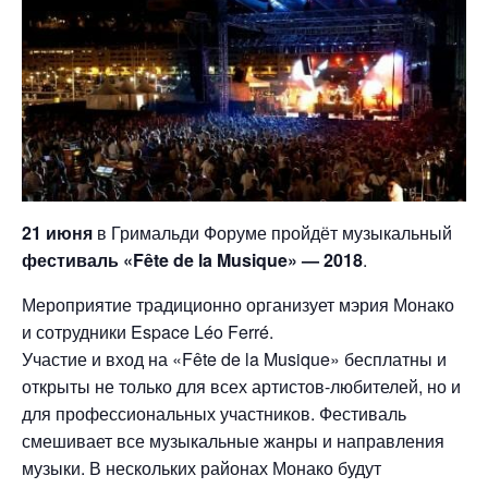
21 июня
в Гримальди Форуме пройдёт музыкальный
фестиваль «Fête de la Musique» — 2018
.
Мероприятие традиционно организует мэрия Монако
и сотрудники Espace Léo Ferré.
Участие и вход на «Fête de la Musique» бесплатны и
открыты не только для всех артистов-любителей, но и
для профессиональных участников. Фестиваль
смешивает все музыкальные жанры и направления
музыки. В нескольких районах Монако будут