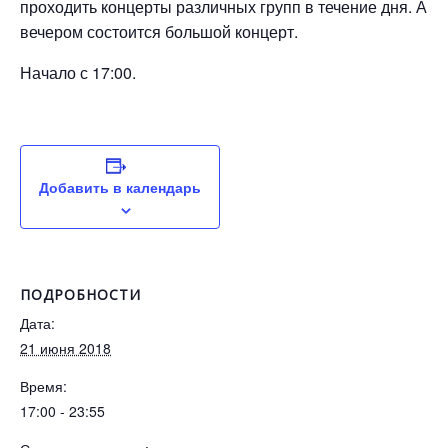
проходить концерты различных групп в течение дня. А
вечером состоится большой концерт.
Начало с 17:00.
Добавить в календарь
ПОДРОБНОСТИ
Дата:
21 июня 2018
Время:
17:00 - 23:55