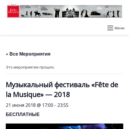
Меню
« Все Мероприятия
Это мероприятие прошло.
Музыкальный фестиваль «Fête de
la Musique» — 2018
21 июня 2018 @ 17:00
-
23:55
БЕСПЛАТНЫЕ