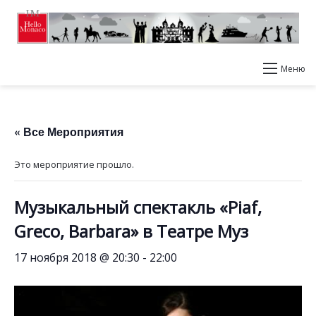
Меню
« Все Мероприятия
Это мероприятие прошло.
Музыкальный спектакль «Piaf,
Greco, Barbara» в Театре Муз
17 ноября 2018 @ 20:30
-
22:00