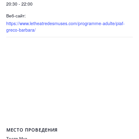
20:30 - 22:00
Веб-сайт:
https://www.letheatredesmuses.com/programme-adulte/piaf-
greco-barbara/
МЕСТО ПРОВЕДЕНИЯ
Театр Муз