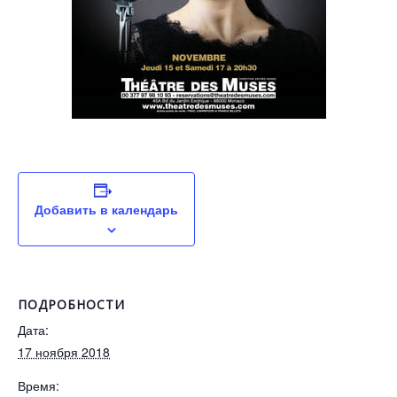
Добавить в календарь
ПОДРОБНОСТИ
Дата:
17 ноября 2018
Время: