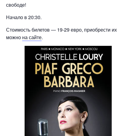
свободе!
Начало в 20:30.
Стоимость билетов — 19-29 евро, приобрести их
можно
на сайте
.