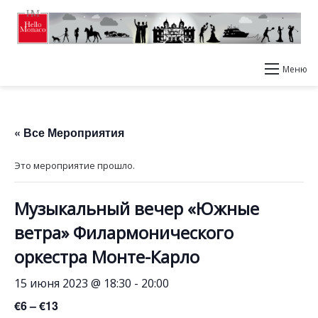
Меню
« Все Мероприятия
Это мероприятие прошло.
Музыкальный вечер «Южные
ветра» Филармонического
оркестра Монте-Карло
15 июня 2023 @ 18:30
-
20:00
€6 – €13