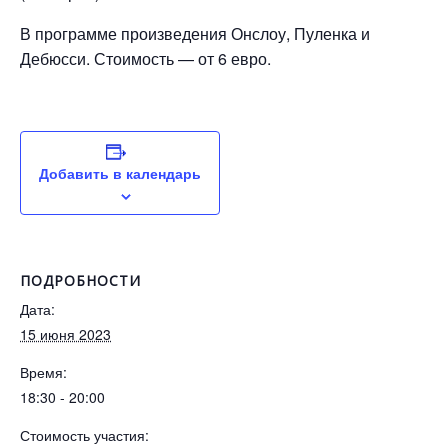
В программе произведения Онслоу, Пуленка и
Дебюсси. Стоимость — от 6 евро.
Добавить в календарь
ПОДРОБНОСТИ
Дата:
15 июня 2023
Время:
18:30 - 20:00
Стоимость участия: