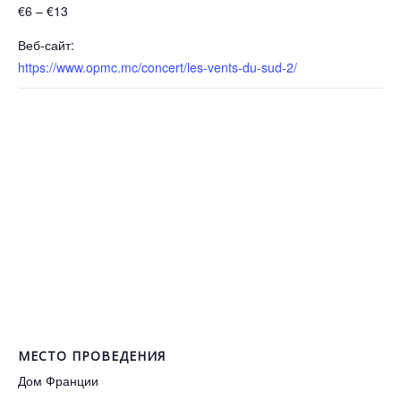
€6 – €13
Веб-сайт:
https://www.opmc.mc/concert/les-vents-du-sud-2/
МЕСТО ПРОВЕДЕНИЯ
Дом Франции