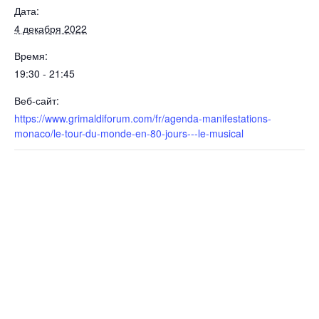
Дата:
4 декабря 2022
Время:
19:30 - 21:45
Веб-сайт:
https://www.grimaldiforum.com/fr/agenda-manifestations-
monaco/le-tour-du-monde-en-80-jours---le-musical