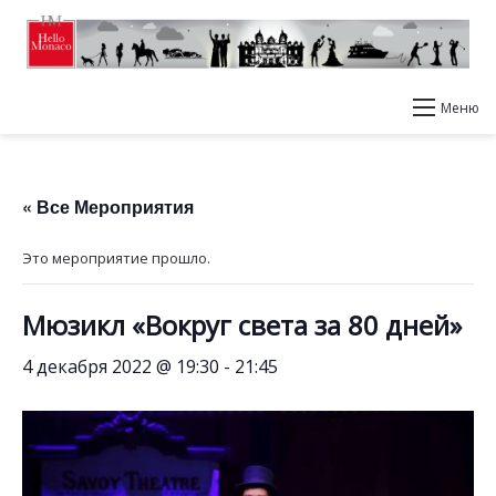
Меню
« Все Мероприятия
Это мероприятие прошло.
Мюзикл «Вокруг света за 80 дней»
4 декабря 2022 @ 19:30
-
21:45