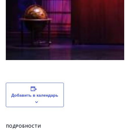
Добавить в календарь
ПОДРОБНОСТИ