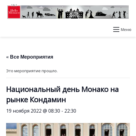
Меню
« Все Мероприятия
Это мероприятие прошло.
Национальный день Монако на
рынке Кондамин
19 ноября 2022 @ 08:30
-
22:30