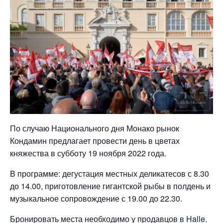
По случаю Национального дня Монако рынок
Кондамин предлагает провести день в цветах
княжества в субботу 19 ноября 2022 года.
В программе: дегустация местных деликатесов с 8.30
до 14.00, приготовление гигантской рыбы в полдень и
музыкальное сопровождение с 19.00 до 22.30.
Бронировать места необходимо у продавцов в Halle.