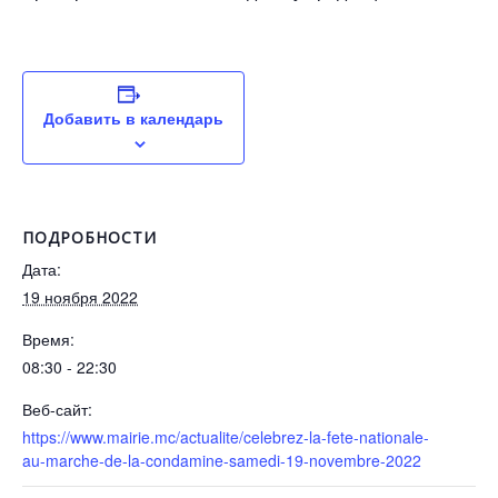
Добавить в календарь
ПОДРОБНОСТИ
Дата:
19 ноября 2022
Время:
08:30 - 22:30
Веб-сайт:
https://www.mairie.mc/actualite/celebrez-la-fete-nationale-
au-marche-de-la-condamine-samedi-19-novembre-2022