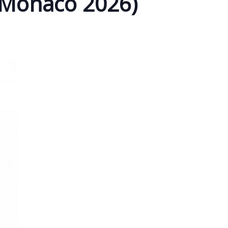
Monaco 2026)