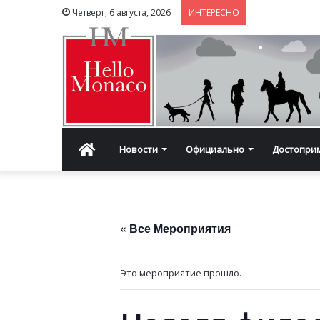
Четверг, 6 августа, 2026
ИНТЕРЕСНО
Главная
Новости
Официально
Достопри
« Все Мероприятия
Это мероприятие прошло.