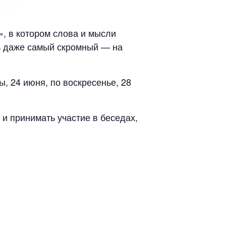
, в котором слова и мысли
ь даже самый скромный — на
, 24 июня, по воскресенье, 28
и принимать участие в беседах,