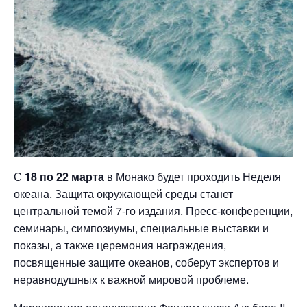
С
18 по 22 марта
в Монако будет проходить Неделя
океана. Защита окружающей среды станет
центральной темой 7-го издания. Пресс-конференции,
семинары, симпозиумы, специальные выставки и
показы, а также церемония награждения,
посвященные защите океанов, соберут экспертов и
неравнодушных к важной мировой проблеме.