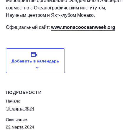
Мероприятие организовано Фондом князя Альбера II
совместно с Океанографическим институтом,
Научным центром и Яхт-клубом Монако.
Официальный сайт:
www.monacooceanweek.org
Добавить в календарь
ПОДРОБНОСТИ
Начало:
18 марта 2024
Окончание:
22 марта 2024