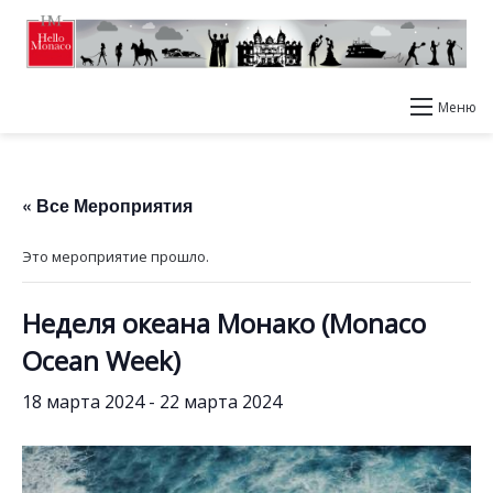
Меню
« Все Мероприятия
Это мероприятие прошло.
Неделя океана Монако (Monaco
Ocean Week)
18 марта 2024
-
22 марта 2024