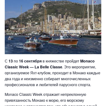
С
13
по
16 сентября
в княжестве пройдет
Monaco
Classic Week — La Belle Classe
. Это мероприятие,
организуемое Яхт-клубом, проходит в Монако каждые
два года и неизменно собирает многочисленных
профессионалов и любителей парусного спорта.
Monaco Classic Week отражает непреклонную
привязанность Монако к морю, его морскому