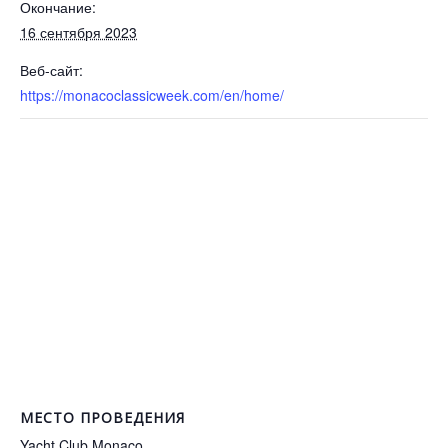
Окончание:
16 сентября 2023
Веб-сайт:
https://monacoclassicweek.com/en/home/
МЕСТО ПРОВЕДЕНИЯ
Yacht Club Monaco