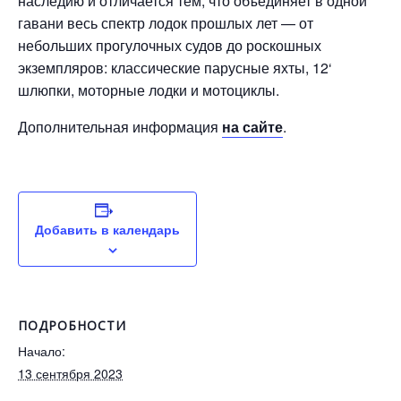
наследию и отличается тем, что объединяет в одной
гавани весь спектр лодок прошлых лет — от
небольших прогулочных судов до роскошных
экземпляров: классические парусные яхты, 12‘
шлюпки, моторные лодки и мотоциклы.
Дополнительная информация
на сайте
.
Добавить в календарь
ПОДРОБНОСТИ
Начало:
13 сентября 2023