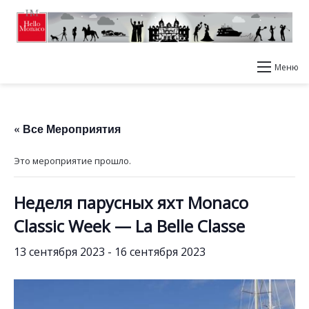
Меню
« Все Мероприятия
Это мероприятие прошло.
Неделя парусных яхт Monaco
Classic Week — La Belle Classe
13 сентября 2023
-
16 сентября 2023