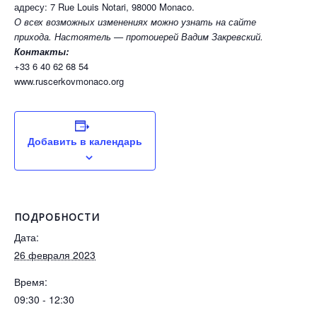
адресу: 7 Rue Louis Notari, 98000 Monaco.
О всех возможных изменениях можно узнать на сайте
прихода. Настоятель — протоиерей Вадим Закревский.
Контакты:
+33 6 40 62 68 54
www.ruscerkovmonaco.org
Добавить в календарь
ПОДРОБНОСТИ
Дата:
26 февраля 2023
Время:
09:30 - 12:30