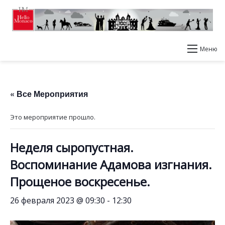
Меню
« Все Мероприятия
Это мероприятие прошло.
Неделя сыропустная.
Воспоминание Адамова изгнания.
Прощеное воскресенье.
26 февраля 2023 @ 09:30
-
12:30