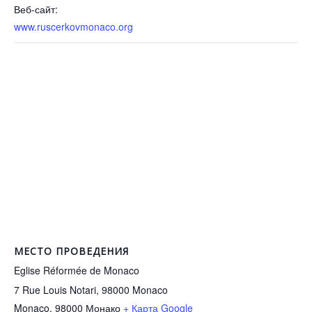
Веб-сайт:
www.ruscerkovmonaco.org
МЕСТО ПРОВЕДЕНИЯ
Eglise Réformée de Monaco
7 Rue Louis Notari, 98000 Monaco
Monaco
,
98000
Монако
+ Карта Google