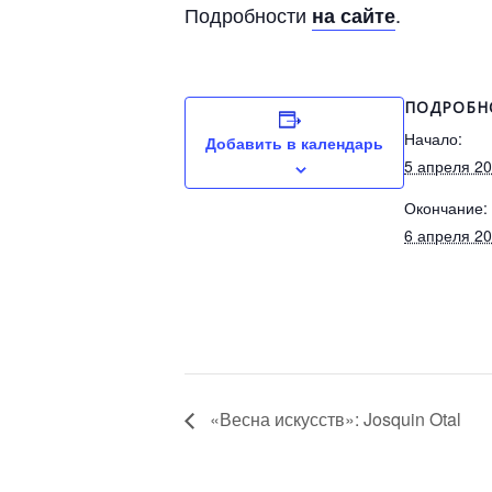
Подробности
.
на сайте
ПОДРОБН
Начало:
Добавить в календарь
5 апреля 2
Окончание:
6 апреля 2
«Весна искусств»: Josquin Otal