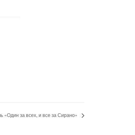
ь «Один за всех, и все за Сирано»