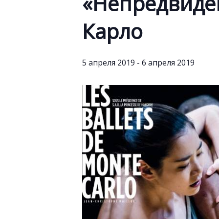
«Непредвиден
Карло
5 апреля 2019
-
6 апреля 2019