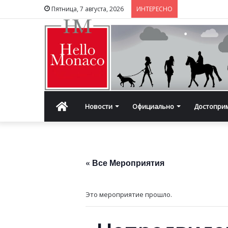
Пятница, 7 августа, 2026
ИНТЕРЕСНО
Главная
Новости
Официально
Достопри
« Все Мероприятия
Это мероприятие прошло.