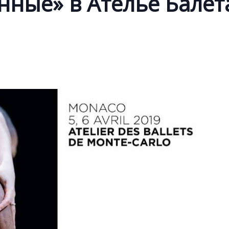
ные» в Ателье Балет