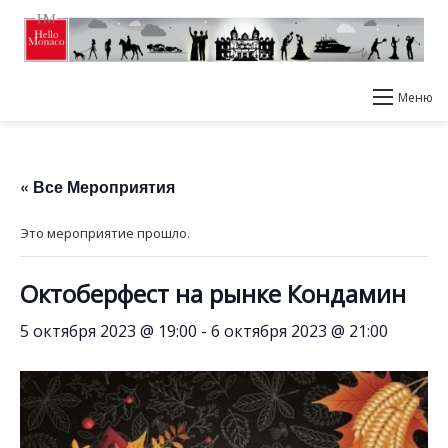
Меню
« Все Мероприятия
Это мероприятие прошло.
Октоберфест на рынке Кондамин
5 октября 2023 @ 19:00
-
6 октября 2023 @ 21:00