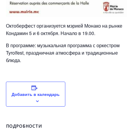
Октоберфест организуется мэрией Монако на рынке
Кондамин 5 и 6 октября. Начало в 19.00.
В программе: музыкальная программа с оркестром
Tyrolfest, праздничная атмосфера и традиционные
блюда.
Добавить в календарь
ПОДРОБНОСТИ