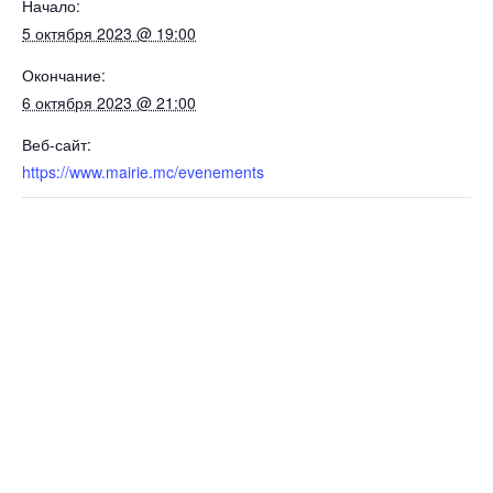
Начало:
5 октября 2023 @ 19:00
Окончание:
6 октября 2023 @ 21:00
Веб-сайт:
https://www.mairie.mc/evenements