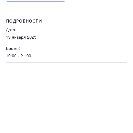
ПОДРОБНОСТИ
Дата:
19 января 2025
Время:
19:00 - 21:00