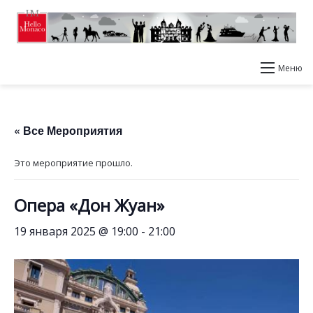
Меню
« Все Мероприятия
Это мероприятие прошло.
Опера «Дон Жуан»
19 января 2025 @ 19:00
-
21:00