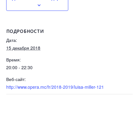
ПОДРОБНОСТИ
Дата:
15 декабря 2018
Время:
20:00 - 22:30
Веб-сайт:
http://www.opera.mc/fr/2018-2019/luisa-miller-121