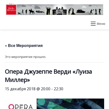
Меню
« Все Мероприятия
Это мероприятие прошло.
Опера Джузеппе Верди «Луиза
Миллер»
15 декабря 2018 @ 20:00
-
22:30