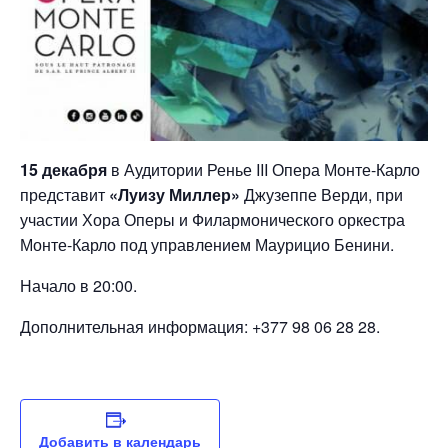
15 декабря
в Аудитории Ренье III Опера Монте-Карло
представит
«Луизу Миллер»
Джузеппе Верди, при
участии Хора Оперы и Филармонического оркестра
Монте-Карло под управлением Маурицио Бенини.
Начало в 20:00.
Дополнительная информация: +377 98 06 28 28.
Добавить в календарь